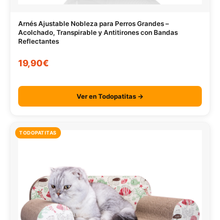
Arnés Ajustable Nobleza para Perros Grandes –
Acolchado, Transpirable y Antitirones con Bandas
Reflectantes
19,90€
Ver en Todopatitas →
TODOPATITAS