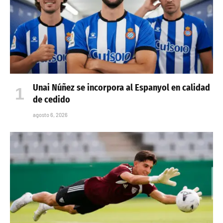
Unai Núñez se incorpora al Espanyol en calidad
de cedido
agosto 6, 2026