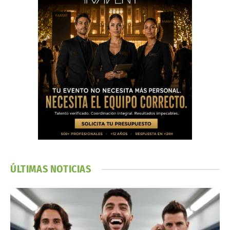
ÚLTIMAS NOTICIAS