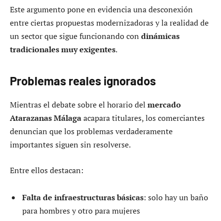
Este argumento pone en evidencia una desconexión
entre ciertas propuestas modernizadoras y la realidad de
un sector que sigue funcionando con
dinámicas
tradicionales muy exigentes
.
Problemas reales ignorados
Mientras el debate sobre el horario del
mercado
Atarazanas Málaga
acapara titulares, los comerciantes
denuncian que los problemas verdaderamente
importantes siguen sin resolverse.
Entre ellos destacan:
Falta de infraestructuras básicas
: solo hay un baño
para hombres y otro para mujeres