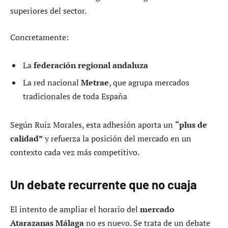
superiores del sector.
Concretamente:
La
federación regional andaluza
La red nacional
Metrae
, que agrupa mercados
tradicionales de toda España
Según Ruiz Morales, esta adhesión aporta un
“plus de
calidad”
y refuerza la posición del mercado en un
contexto cada vez más competitivo.
Un debate recurrente que no cuaja
El intento de ampliar el horario del
mercado
Atarazanas Málaga
no es nuevo. Se trata de un debate