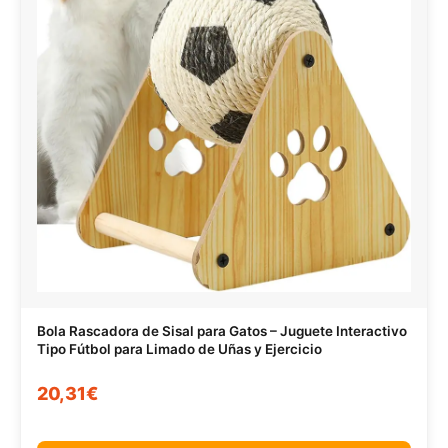
Bola Rascadora de Sisal para Gatos – Juguete Interactivo
Tipo Fútbol para Limado de Uñas y Ejercicio
20,31€