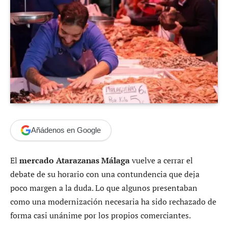
Añádenos en Google
El
mercado Atarazanas Málaga
vuelve a cerrar el
debate de su horario con una contundencia que deja
poco margen a la duda. Lo que algunos presentaban
como una modernización necesaria ha sido rechazado de
forma casi unánime por los propios comerciantes.