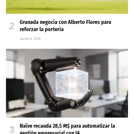
Granada negocia con Alberto Flores para
reforzar la portería
agosto 6, 2026
Naïve recauda 28,5 M$ para automatizar la
gestión empresarial con IA