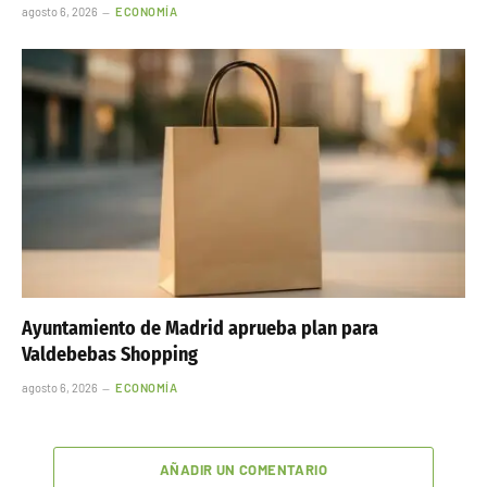
agosto 6, 2026
ECONOMÍA
Ayuntamiento de Madrid aprueba plan para
Valdebebas Shopping
agosto 6, 2026
ECONOMÍA
AÑADIR UN COMENTARIO