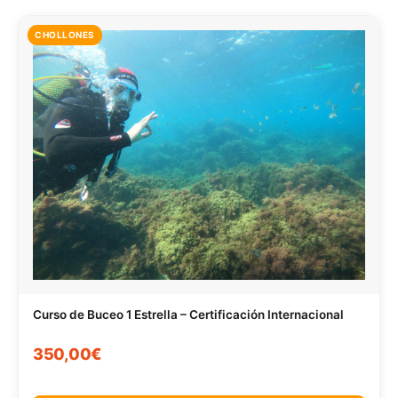
CHOLLONES
Curso de Buceo 1 Estrella – Certificación Internacional
350,00€