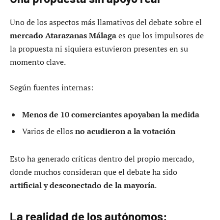
Uno de los aspectos más llamativos del debate sobre el
mercado Atarazanas Málaga
es que los impulsores de
la propuesta ni siquiera estuvieron presentes en su
momento clave.
Según fuentes internas:
Menos de 10 comerciantes apoyaban la medida
Varios de ellos
no acudieron a la votación
Esto ha generado críticas dentro del propio mercado,
donde muchos consideran que el debate ha sido
artificial y desconectado de la mayoría
.
La realidad de los autónomos: