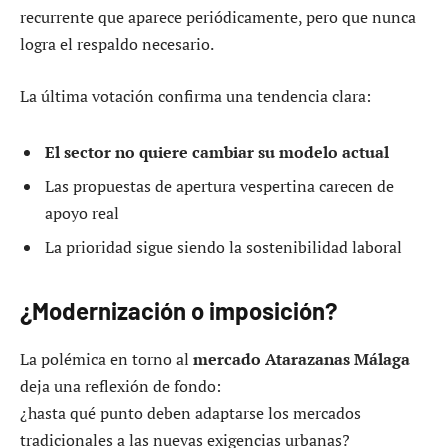
recurrente que aparece periódicamente, pero que nunca
logra el respaldo necesario.
La última votación confirma una tendencia clara:
El sector no quiere cambiar su modelo actual
Las propuestas de apertura vespertina carecen de
apoyo real
La prioridad sigue siendo la sostenibilidad laboral
¿Modernización o imposición?
La polémica en torno al
mercado Atarazanas Málaga
deja una reflexión de fondo:
¿hasta qué punto deben adaptarse los mercados
tradicionales a las nuevas exigencias urbanas?