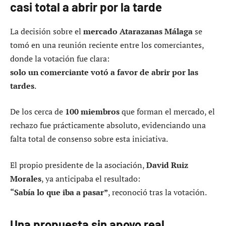
casi total a abrir por la tarde
La decisión sobre el
mercado Atarazanas Málaga
se
tomó en una reunión reciente entre los comerciantes,
donde la votación fue clara:
solo un comerciante votó a favor de abrir por las
tardes
.
De los cerca de
100 miembros
que forman el mercado, el
rechazo fue prácticamente absoluto, evidenciando una
falta total de consenso sobre esta iniciativa.
El propio presidente de la asociación,
David Ruiz
Morales
, ya anticipaba el resultado:
“Sabía lo que iba a pasar”
, reconoció tras la votación.
Una propuesta sin apoyo real