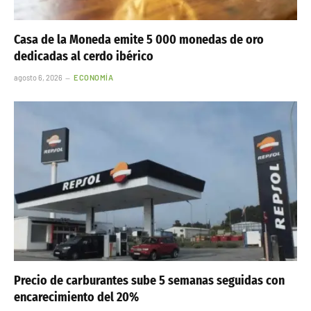
Casa de la Moneda emite 5 000 monedas de oro
dedicadas al cerdo ibérico
agosto 6, 2026
ECONOMÍA
Precio de carburantes sube 5 semanas seguidas con
encarecimiento del 20%