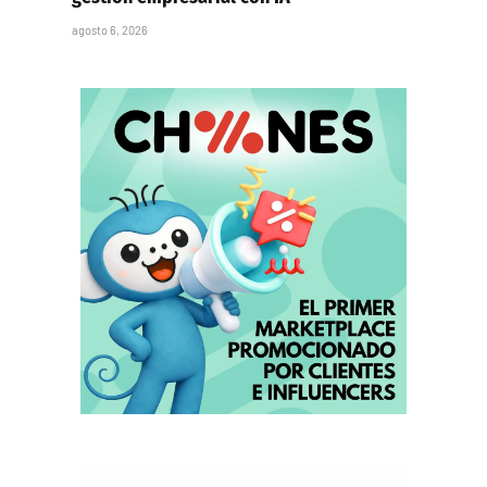
agosto 6, 2026