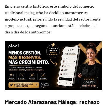
En pleno centro histórico, este símbolo del comercio
tradicional malagueño ha decidido
mantener su
modelo actual
, priorizando la realidad del sector frente
a propuestas que, según denuncian, están alejadas del
día a día de los autónomos.
Mercado Atarazanas Málaga: rechazo