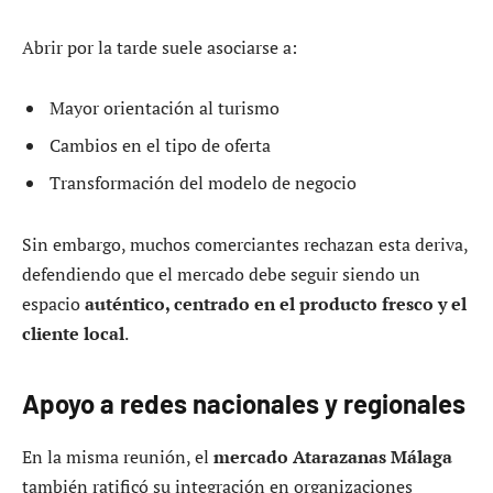
Abrir por la tarde suele asociarse a:
Mayor orientación al turismo
Cambios en el tipo de oferta
Transformación del modelo de negocio
Sin embargo, muchos comerciantes rechazan esta deriva,
defendiendo que el mercado debe seguir siendo un
espacio
auténtico, centrado en el producto fresco y el
cliente local
.
Apoyo a redes nacionales y regionales
En la misma reunión, el
mercado Atarazanas Málaga
también ratificó su integración en organizaciones