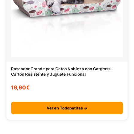
Rascador Grande para Gatos Nobleza con Catgrass –
Cartón Resistente y Juguete Funcional
19,90€
Ver en Todopatitas →