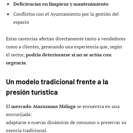
Deficiencias en limpieza y mantenimiento
Conflictos con el Ayuntamiento por la gestión del
espacio
Estas carencias afectan directamente tanto a vendedores
como a clientes, generando una experiencia que, según
el sector,
podría deteriorarse si no se actúa con
urgencia
.
Un modelo tradicional frente a la
presión turística
El
mercado Atarazanas Málaga
se encuentra en una
encrucijada:
adaptarse a nuevas dinámicas de consumo o preservar su
esencia tradicional.