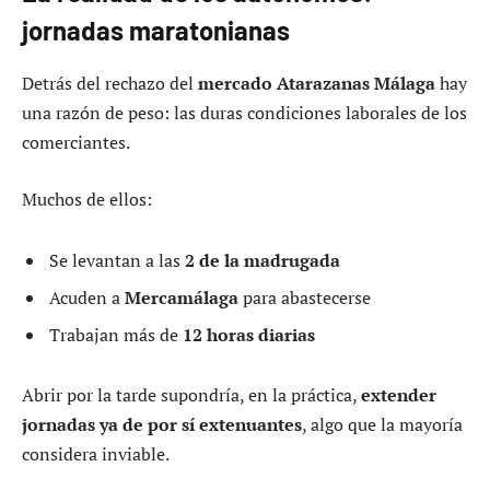
jornadas maratonianas
Detrás del rechazo del
mercado Atarazanas Málaga
hay
una razón de peso: las duras condiciones laborales de los
comerciantes.
Muchos de ellos:
Se levantan a las
2 de la madrugada
Acuden a
Mercamálaga
para abastecerse
Trabajan más de
12 horas diarias
Abrir por la tarde supondría, en la práctica,
extender
jornadas ya de por sí extenuantes
, algo que la mayoría
considera inviable.