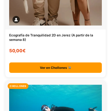
Ecografía de Tranquilidad 2D en Jerez (A partir de la
semana 8)
50,00€
Ver en Chollones
CHOLLONES