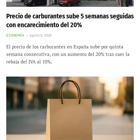
Precio de carburantes sube 5 semanas seguidas
con encarecimiento del 20%
ECONOMÍA
agosto 6, 2026
El precio de los carburantes en España sube por quinta
semana consecutiva, con un aumento del 20% tras caer la
rebaja del IVA al 10%.