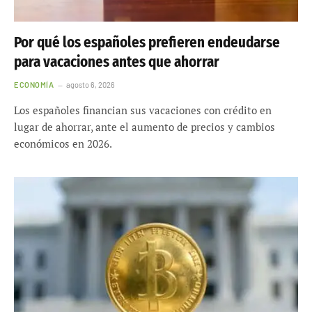
Por qué los españoles prefieren endeudarse
para vacaciones antes que ahorrar
ECONOMÍA
agosto 6, 2026
Los españoles financian sus vacaciones con crédito en
lugar de ahorrar, ante el aumento de precios y cambios
económicos en 2026.