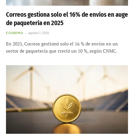
Correos gestiona solo el 16% de envíos en auge
de paquetería en 2025
ECONOMÍA
agosto 7, 2026
En 2025, Correos gestionó solo el 16 % de envíos en un
sector de paquetería que creció un 10 %, según CNMC.