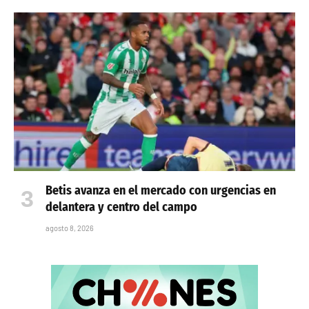
Betis avanza en el mercado con urgencias en
delantera y centro del campo
agosto 8, 2026