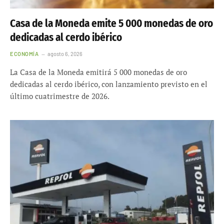
Casa de la Moneda emite 5 000 monedas de oro
dedicadas al cerdo ibérico
ECONOMÍA
agosto 6, 2026
La Casa de la Moneda emitirá 5 000 monedas de oro
dedicadas al cerdo ibérico, con lanzamiento previsto en el
último cuatrimestre de 2026.