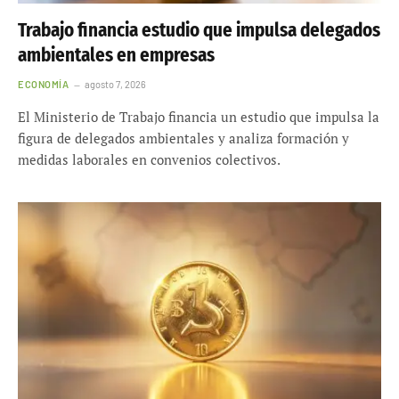
Trabajo financia estudio que impulsa delegados
ambientales en empresas
ECONOMÍA
agosto 7, 2026
El Ministerio de Trabajo financia un estudio que impulsa la
figura de delegados ambientales y analiza formación y
medidas laborales en convenios colectivos.