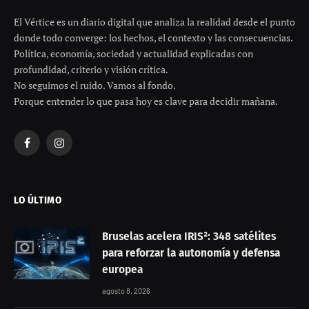
El Vértice es un diario digital que analiza la realidad desde el punto
donde todo converge: los hechos, el contexto y las consecuencias.
Política, economía, sociedad y actualidad explicadas con
profundidad, criterio y visión crítica.
No seguimos el ruido. Vamos al fondo.
Porque entender lo que pasa hoy es clave para decidir mañana.
Facebook
Instagram
LO ÚLTIMO
Bruselas acelera IRIS²: 348 satélites
para reforzar la autonomía y defensa
europea
agosto 8, 2026