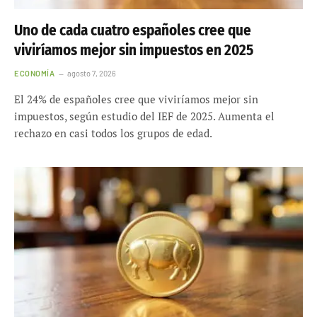
Uno de cada cuatro españoles cree que
viviríamos mejor sin impuestos en 2025
ECONOMÍA
agosto 7, 2026
El 24% de españoles cree que viviríamos mejor sin
impuestos, según estudio del IEF de 2025. Aumenta el
rechazo en casi todos los grupos de edad.