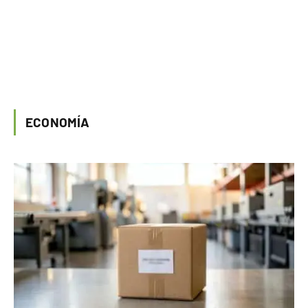
ECONOMÍA