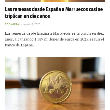
Las remesas desde España a Marruecos casi se
triplican en diez años
ECONOMÍA
agosto 7, 2026
Las remesas desde España a Marruecos se triplican en diez
años, alcanzando 1 589 millones de euros en 2025, según el
Banco de España.