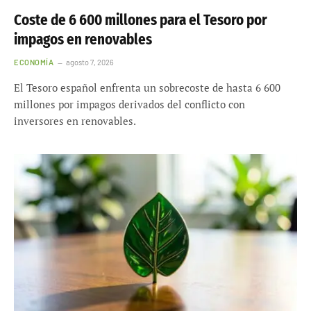
Coste de 6 600 millones para el Tesoro por
impagos en renovables
ECONOMÍA
agosto 7, 2026
El Tesoro español enfrenta un sobrecoste de hasta 6 600
millones por impagos derivados del conflicto con
inversores en renovables.