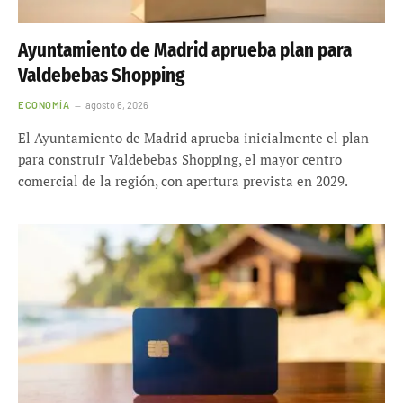
Ayuntamiento de Madrid aprueba plan para
Valdebebas Shopping
ECONOMÍA
agosto 6, 2026
El Ayuntamiento de Madrid aprueba inicialmente el plan
para construir Valdebebas Shopping, el mayor centro
comercial de la región, con apertura prevista en 2029.