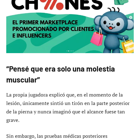
“Pensé que era solo una molestia
muscular”
La propia jugadora explicó que, en el momento de la
lesión, únicamente sintió un tirón en la parte posterior
de la pierna y nunca imaginó que el alcance fuese tan
grave.
Sin embargo, las pruebas médicas posteriores