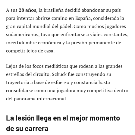
A sus
28 años
, la brasileña decidió abandonar su país
para intentar abrirse camino en España, considerada la
gran capital mundial del pádel. Como muchos jugadores
sudamericanos, tuvo que enfrentarse a viajes constantes,
incertidumbre económica y la presión permanente de
competir lejos de casa.
Lejos de los focos mediáticos que rodean a las grandes
estrellas del circuito, Schuck fue construyendo su
trayectoria a base de esfuerzo y constancia hasta
consolidarse como una jugadora muy competitiva dentro
del panorama internacional.
La lesión llega en el mejor momento
de su carrera