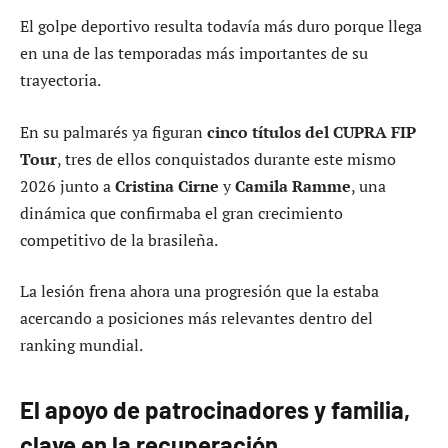
El golpe deportivo resulta todavía más duro porque llega
en una de las temporadas más importantes de su
trayectoria.
En su palmarés ya figuran
cinco títulos del CUPRA FIP
Tour
, tres de ellos conquistados durante este mismo
2026 junto a
Cristina Cirne
y
Camila Ramme
, una
dinámica que confirmaba el gran crecimiento
competitivo de la brasileña.
La lesión frena ahora una progresión que la estaba
acercando a posiciones más relevantes dentro del
ranking mundial.
El apoyo de patrocinadores y familia,
clave en la recuperación