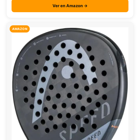
Ver en Amazon →
AMAZON