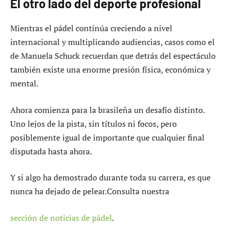
El otro lado del deporte profesional
Mientras el pádel continúa creciendo a nivel
internacional y multiplicando audiencias, casos como el
de Manuela Schuck recuerdan que detrás del espectáculo
también existe una enorme presión física, económica y
mental.
Ahora comienza para la brasileña un desafío distinto.
Uno lejos de la pista, sin títulos ni focos, pero
posiblemente igual de importante que cualquier final
disputada hasta ahora.
Y si algo ha demostrado durante toda su carrera, es que
nunca ha dejado de pelear.Consulta nuestra
sección de noticias de pádel
.