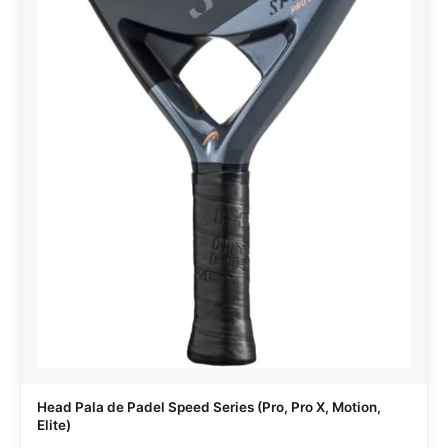
Head Pala de Padel Speed Series (Pro, Pro X, Motion,
Elite)