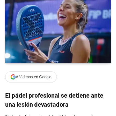
Añádenos en Google
El pádel profesional se detiene ante
una lesión devastadora