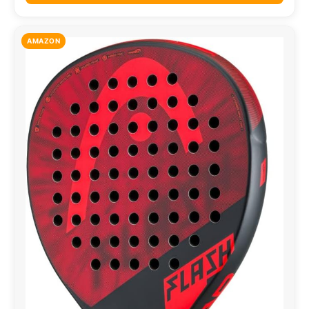
AMAZON