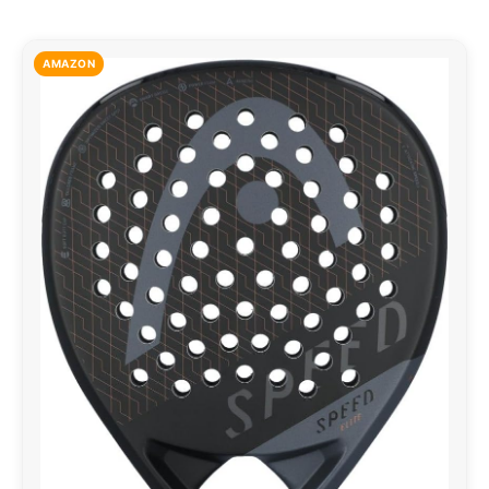
AMAZON