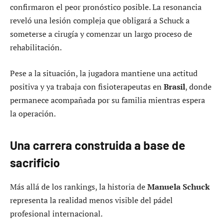
confirmaron el peor pronóstico posible. La resonancia
reveló una lesión compleja que obligará a Schuck a
someterse a cirugía y comenzar un largo proceso de
rehabilitación.
Pese a la situación, la jugadora mantiene una actitud
positiva y ya trabaja con fisioterapeutas en
Brasil
, donde
permanece acompañada por su familia mientras espera
la operación.
Una carrera construida a base de
sacrificio
Más allá de los rankings, la historia de
Manuela Schuck
representa la realidad menos visible del pádel
profesional internacional.