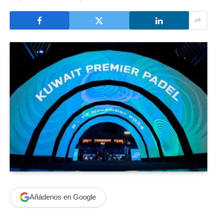
Añádenos en Google