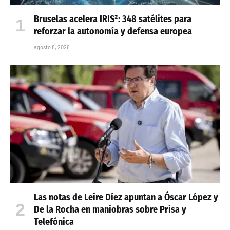
Bruselas acelera IRIS²: 348 satélites para
reforzar la autonomía y defensa europea
agosto 8, 2026
Las notas de Leire Díez apuntan a Óscar López y
De la Rocha en maniobras sobre Prisa y
Telefónica