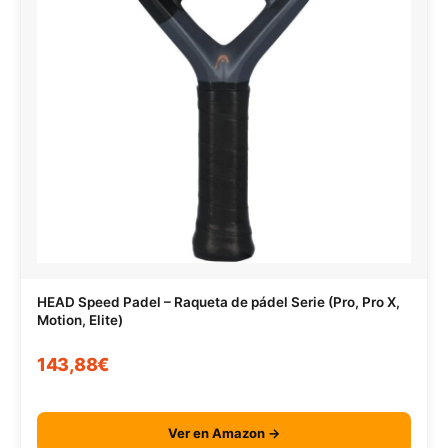
HEAD Speed Padel – Raqueta de pádel Serie (Pro, Pro X,
Motion, Elite)
143,88€
Ver en Amazon →