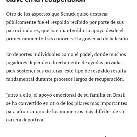
Otro de los aspectos que Schuck quiso destacar
públicamente fue el respaldo recibido por parte de sus
patrocinadores, que han mantenido su apoyo desde el
primer momento tras conocerse la gravedad de la lesión.
En deportes individuales como el pádel, donde muchos
jugadores dependen directamente de ayudas privadas
para sostener sus carreras, este tipo de respaldo resulta
fundamental durante procesos largos de recuperación.
Junto a ello, el apoyo emocional de su familia en Brasil
se ha convertido en otro de los pilares más importantes
para afrontar uno de los momentos más difíciles de su
carrera deportiva.