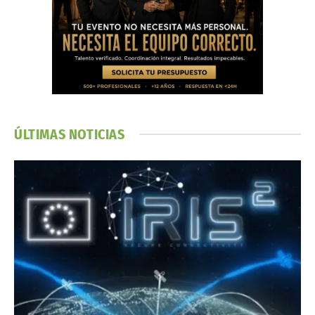
ÚLTIMAS NOTICIAS