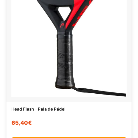
Head Flash – Pala de Pádel
65,40€