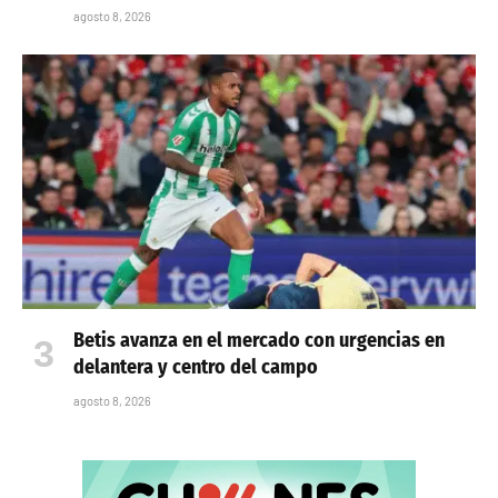
agosto 8, 2026
Betis avanza en el mercado con urgencias en
delantera y centro del campo
agosto 8, 2026