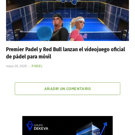
Premier Padel y Red Bull lanzan el videojuego oficial
de pádel para móvil
mayo 29, 2026
PÁDEL
AÑADIR UN COMENTARIO