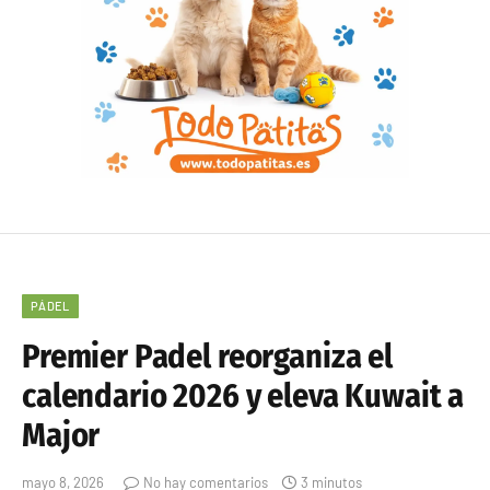
PÁDEL
Premier Padel reorganiza el
calendario 2026 y eleva Kuwait a
Major
mayo 8, 2026
No hay comentarios
3 minutos