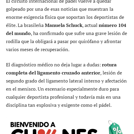
El circuito internacional de pádel vuelve a quedar
golpeado por una de esas noticias que muestran la
enorme exigencia física que soportan los deportistas de
élite. La brasileña
Manuela Schuck
, actual
número 104
del mundo
, ha confirmado que sufre una grave lesión de
rodilla que la obligará a pasar por quirófano y afrontar
varios meses de recuperación.
El diagnóstico médico no deja lugar a dudas:
rotura
completa del ligamento cruzado anterior
, lesión de
segundo grado del ligamento lateral interno y afectación
en el menisco. Un escenario especialmente duro para
cualquier deportista profesional y todavía más en una
disciplina tan explosiva y exigente como el pádel.