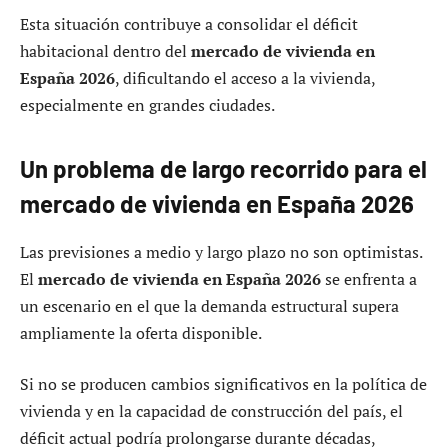
Esta situación contribuye a consolidar el déficit
habitacional dentro del
mercado de vivienda en
España 2026
, dificultando el acceso a la vivienda,
especialmente en grandes ciudades.
Un problema de largo recorrido para el
mercado de vivienda en España 2026
Las previsiones a medio y largo plazo no son optimistas.
El
mercado de vivienda en España 2026
se enfrenta a
un escenario en el que la demanda estructural supera
ampliamente la oferta disponible.
Si no se producen cambios significativos en la política de
vivienda y en la capacidad de construcción del país, el
déficit actual podría prolongarse durante décadas,