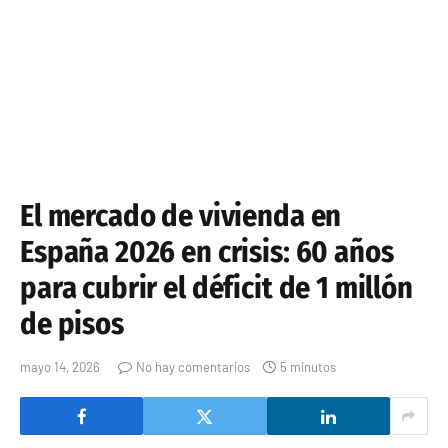
El mercado de vivienda en
España 2026 en crisis: 60 años
para cubrir el déficit de 1 millón
de pisos
mayo 14, 2026
No hay comentarios
5 minutos