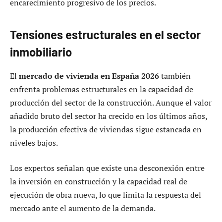
encarecimiento progresivo de los precios.
Tensiones estructurales en el sector
inmobiliario
El
mercado de vivienda en España 2026
también
enfrenta problemas estructurales en la capacidad de
producción del sector de la construcción. Aunque el valor
añadido bruto del sector ha crecido en los últimos años,
la producción efectiva de viviendas sigue estancada en
niveles bajos.
Los expertos señalan que existe una desconexión entre
la inversión en construcción y la capacidad real de
ejecución de obra nueva, lo que limita la respuesta del
mercado ante el aumento de la demanda.