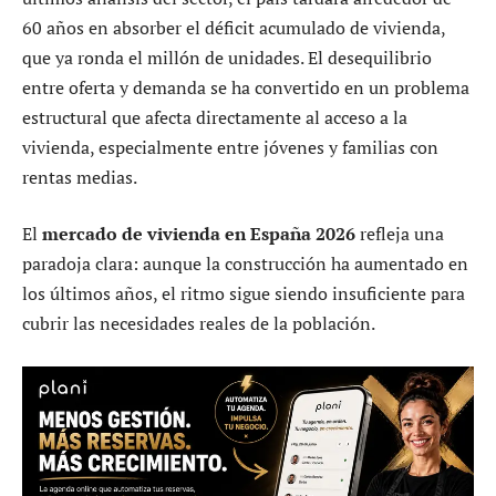
60 años en absorber el déficit acumulado de vivienda,
que ya ronda el millón de unidades. El desequilibrio
entre oferta y demanda se ha convertido en un problema
estructural que afecta directamente al acceso a la
vivienda, especialmente entre jóvenes y familias con
rentas medias.
El
mercado de vivienda en España 2026
refleja una
paradoja clara: aunque la construcción ha aumentado en
los últimos años, el ritmo sigue siendo insuficiente para
cubrir las necesidades reales de la población.