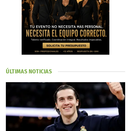
ÚLTIMAS NOTICIAS