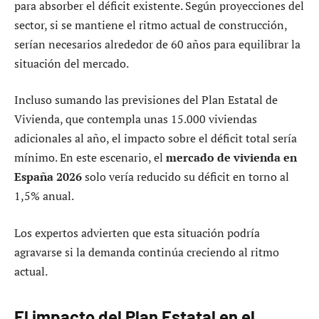
para absorber el déficit existente. Según proyecciones del
sector, si se mantiene el ritmo actual de construcción,
serían necesarios alrededor de 60 años para equilibrar la
situación del mercado.
Incluso sumando las previsiones del Plan Estatal de
Vivienda, que contempla unas 15.000 viviendas
adicionales al año, el impacto sobre el déficit total sería
mínimo. En este escenario, el
mercado de vivienda en
España 2026
solo vería reducido su déficit en torno al
1,5% anual.
Los expertos advierten que esta situación podría
agravarse si la demanda continúa creciendo al ritmo
actual.
El impacto del Plan Estatal en el