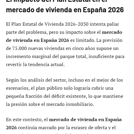
mercado de vivienda en España 2026
El Plan Estatal de Vivienda 2026-2030 intenta paliar
parte del problema, pero su impacto sobre el
mercado
de vivienda en España 2026
es limitado. La previsión
de 75.000 nuevas viviendas en cinco años supone un
incremento marginal del parque total, insuficiente para
revertir la tendencia actual.
Según los análisis del sector, incluso en el mejor de los
escenarios, el plan público solo lograría cubrir una
pequeña fracción del déficit existente, lo que mantiene
la presión sobre el mercado inmobiliario.
En este contexto, el
mercado de vivienda en España
2026
continúa marcado por la escasez de oferta y el