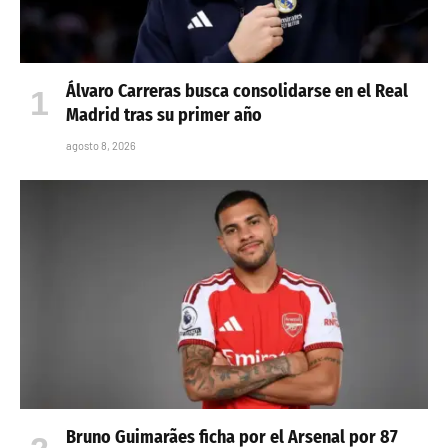
Álvaro Carreras busca consolidarse en el Real
Madrid tras su primer año
agosto 8, 2026
Bruno Guimarães ficha por el Arsenal por 87