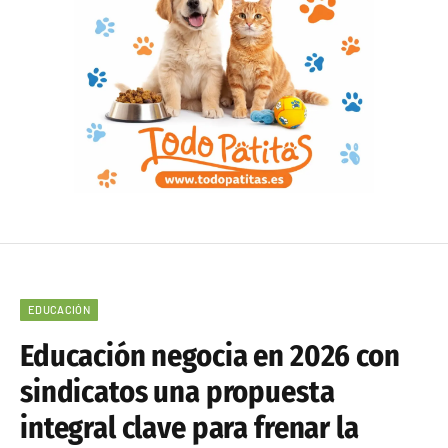
EDUCACIÓN
Educación negocia en 2026 con
sindicatos una propuesta
integral clave para frenar la