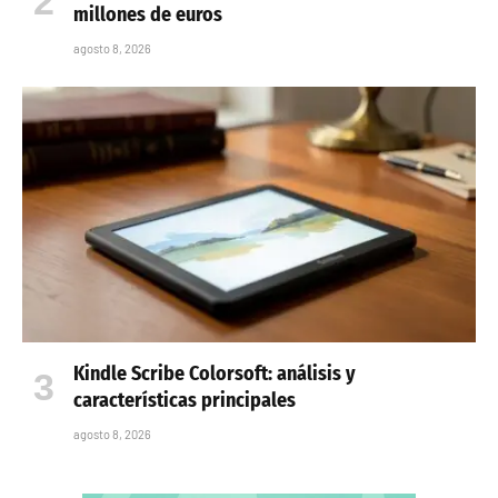
millones de euros
agosto 8, 2026
Kindle Scribe Colorsoft: análisis y
características principales
agosto 8, 2026