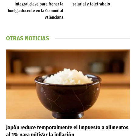
integral clave para frenar la
salarial y teletrabajo
huelga docente en la Comunitat
Valenciana
OTRAS NOTICIAS
Japón reduce temporalmente el impuesto a alimentos
al 1% para mitigar la inflación