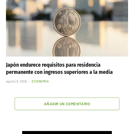
Japón endurece requisitos para residencia
permanente con ingresos superiores a la media
agosto 8, 2026
ECONOMÍA
AÑADIR UN COMENTARIO