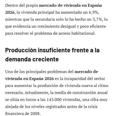
Dentro del propio
mercado de vivienda en España
2026
, la vivienda principal ha aumentado un 6,9%,
mientras que la secundaria solo lo ha hecho un 3,7%, lo
que evidencia un crecimiento desigual y poco eficiente
para resolver el problema de acceso habitacional.
Producción insuficiente frente a la
demanda creciente
Uno de los principales problemas del
mercado de
vivienda en España 2026
es la incapacidad del sector
para aumentar la producción de vivienda nueva al ritmo
necesario. Actualmente, la media de construcción anual
se sitúa en torno a las 143.000 viviendas, una cifra muy
alejada de los niveles registrados antes de la crisis
financiera de 2008.