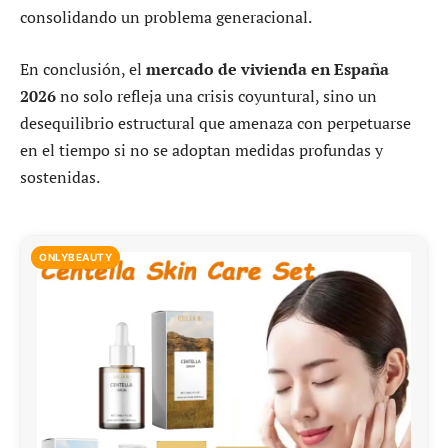
consolidando un problema generacional.
En conclusión, el
mercado de vivienda en España
2026
no solo refleja una crisis coyuntural, sino un
desequilibrio estructural que amenaza con perpetuarse
en el tiempo si no se adoptan medidas profundas y
sostenidas.
ONLYBEAUTY