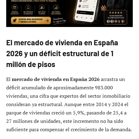
El mercado de vivienda en España
2026 y un déficit estructural de 1
millón de pisos
El
mercado de vivienda en España 2026
arrastra un
déficit acumulado de aproximadamente 983.000
viviendas, una cifra que expertos del sector inmobiliario
consideran ya estructural. Aunque entre 2014 y 2024 el
parque de viviendas creció un 5,9%, pasando de 25,4 a
27 millones de unidades, este incremento no ha sido
suficiente para compensar el crecimiento de la demanda.