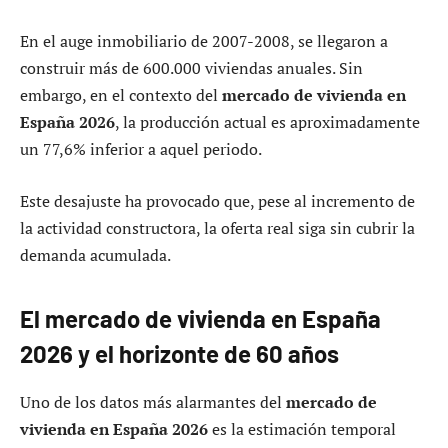
En el auge inmobiliario de 2007-2008, se llegaron a
construir más de 600.000 viviendas anuales. Sin
embargo, en el contexto del
mercado de vivienda en
España 2026
, la producción actual es aproximadamente
un 77,6% inferior a aquel periodo.
Este desajuste ha provocado que, pese al incremento de
la actividad constructora, la oferta real siga sin cubrir la
demanda acumulada.
El mercado de vivienda en España
2026 y el horizonte de 60 años
Uno de los datos más alarmantes del
mercado de
vivienda en España 2026
es la estimación temporal