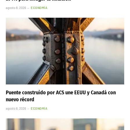
agosto 8, 2026
ECONOMÍA
Puente construido por ACS une EEUU y Canadá con
nuevo récord
agosto 8, 2026
ECONOMÍA