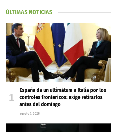
ÚLTIMAS NOTICIAS
España da un ultimátum a Italia por los
controles fronterizos: exige retirarlos
antes del domingo
agosto 7, 2026