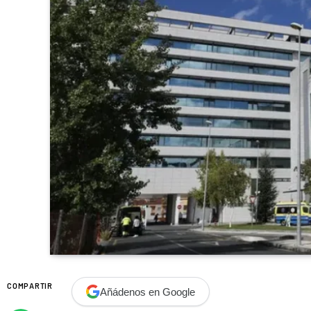
COMPARTIR
Añádenos en Google