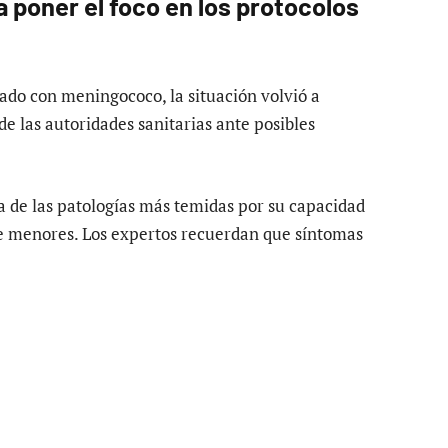
 a poner el foco en los protocolos
ado con meningococo, la situación volvió a
e las autoridades sanitarias ante posibles
 de las patologías más temidas por su capacidad
e menores. Los expertos recuerdan que síntomas