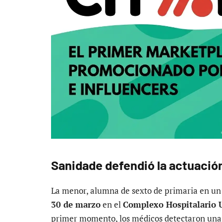
Sanidade defendió la actuación
La menor, alumna de sexto de primaria en un c
30 de marzo
en el
Complexo Hospitalario 
primer momento, los médicos detectaron un