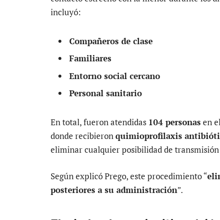
incluyó:
Compañeros de clase
Familiares
Entorno social cercano
Personal sanitario
En total, fueron atendidas
104 personas
en e
donde recibieron
quimioprofilaxis antibiót
eliminar cualquier posibilidad de transmisión
Según explicó Prego, este procedimiento “
eli
posteriores a su administración
”.