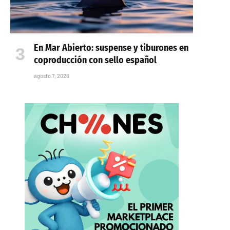
En Mar Abierto: suspense y tiburones en
coproducción con sello español
agosto 7, 2026