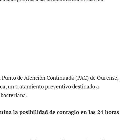
l Punto de Atención Continuada (PAC) de Ourense,
ica
, un tratamiento preventivo destinado a
 bacteriana.
mina la posibilidad de contagio en las 24 horas