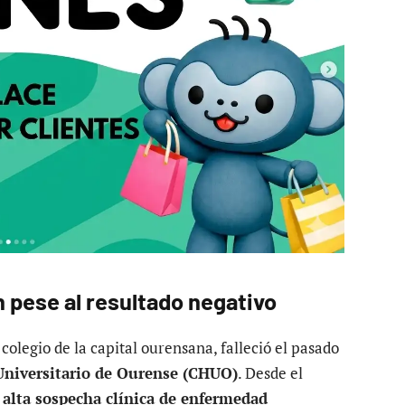
 pese al resultado negativo
olegio de la capital ourensana, falleció el pasado
Universitario de Ourense (CHUO)
. Desde el
a
alta sospecha clínica de enfermedad